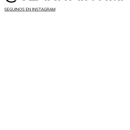
SEGUINOS EN INSTAGRAM