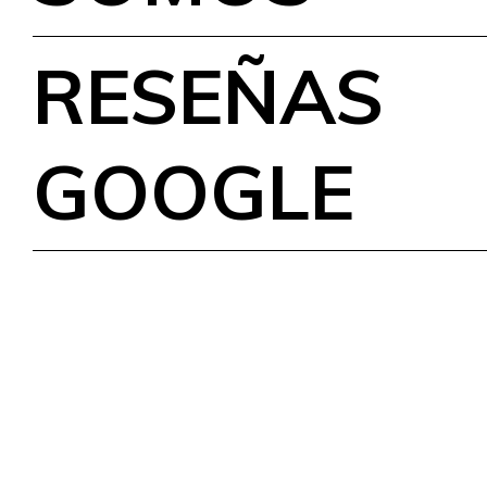
RESEÑAS
GOOGLE