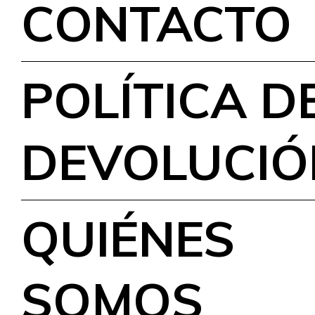
CONTACTO
POLÍTICA D
DEVOLUCIÓ
QUIÉNES
SOMOS