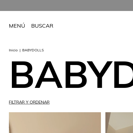
MENÚ
BUSCAR
Inicio
|
BABYDOLLS
BABY
FILTRAR Y ORDENAR