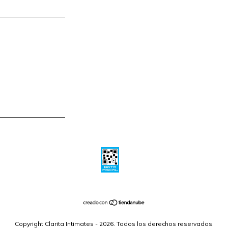
Copyright Clarita Intimates - 2026. Todos los derechos reservados.