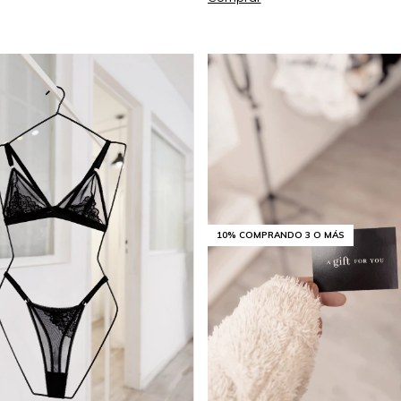
10%
COMPRANDO 3 O MÁS