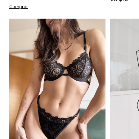
Comprar