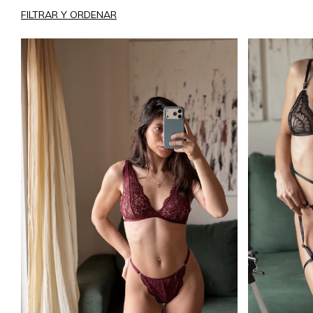
FILTRAR Y ORDENAR