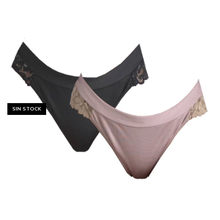
SIN STOCK