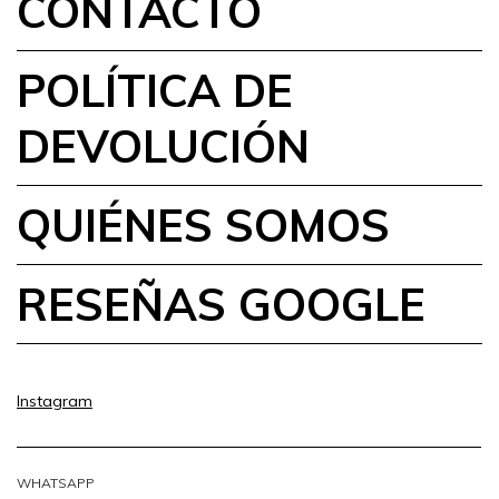
CONTACTO
POLÍTICA DE
DEVOLUCIÓN
QUIÉNES SOMOS
RESEÑAS GOOGLE
Instagram
WHATSAPP