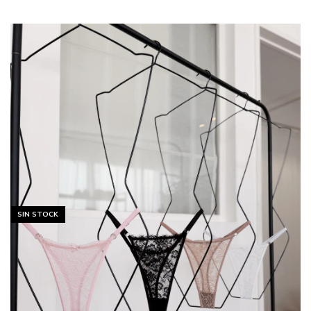
SIN STOCK